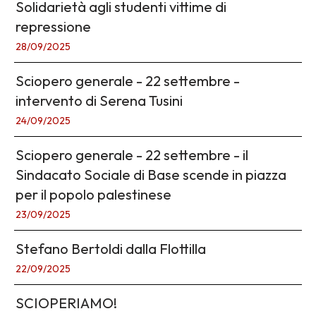
Solidarietà agli studenti vittime di
repressione
28/09/2025
Sciopero generale - 22 settembre -
intervento di Serena Tusini
24/09/2025
Sciopero generale - 22 settembre - il
Sindacato Sociale di Base scende in piazza
per il popolo palestinese
23/09/2025
Stefano Bertoldi dalla Flottilla
22/09/2025
SCIOPERIAMO!