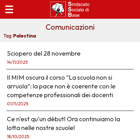
Comunicazioni
Tag:
Palestina
Sciopero del 28 novembre
14/11/2025
Il MIM oscura il corso "La scuola non si
arruola": la pace non è coerente con le
competenze professionali dei docenti
01/11/2025
Ce n'est qu'un début! Ora continuiamo la
lotta nelle nostre scuole!
18/10/2025