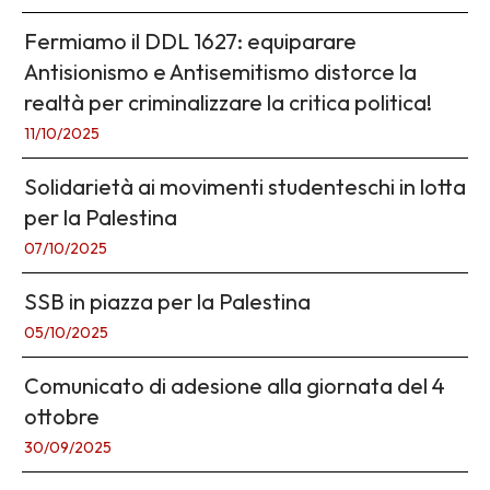
Fermiamo il DDL 1627: equiparare
Antisionismo e Antisemitismo distorce la
realtà per criminalizzare la critica politica!
11/10/2025
Solidarietà ai movimenti studenteschi in lotta
per la Palestina
07/10/2025
SSB in piazza per la Palestina
05/10/2025
Comunicato di adesione alla giornata del 4
ottobre
30/09/2025