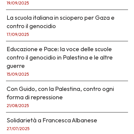
19/09/2025
La scuola italiana in sciopero per Gaza e
contro il genocidio
17/09/2025
Educazione e Pace: la voce delle scuole
contro il genocidio in Palestina e le altre
guerre
15/09/2025
Con Guido, con la Palestina, contro ogni
forma di repressione
21/08/2025
Solidarietà a Francesca Albanese
27/07/2025