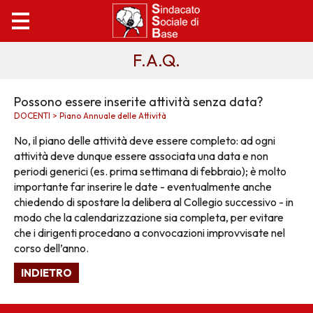
F.A.Q.
Possono essere inserite attività senza data?
DOCENTI > Piano Annuale delle Attività
No, il piano delle attività deve essere completo: ad ogni
attività deve dunque essere associata una data e non
periodi generici (es. prima settimana di febbraio); è molto
importante far inserire le date - eventualmente anche
chiedendo di spostare la delibera al Collegio successivo - in
modo che la calendarizzazione sia completa, per evitare
che i dirigenti procedano a convocazioni improvvisate nel
corso dell’anno.
INDIETRO